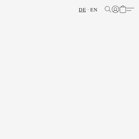
DE
EN