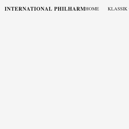
INTERNATIONAL PHILHARMONY
HOME
KLASSIK