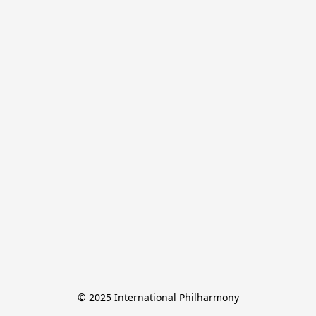
© 2025 International Philharmony