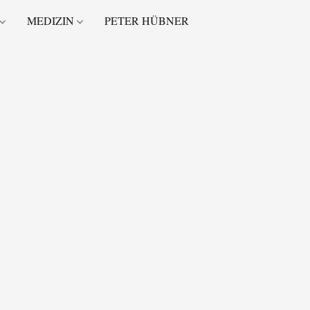
MEDIZIN
PETER HÜBNER