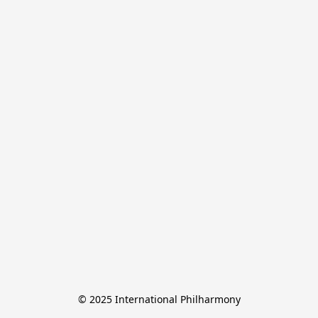
© 2025 International Philharmony