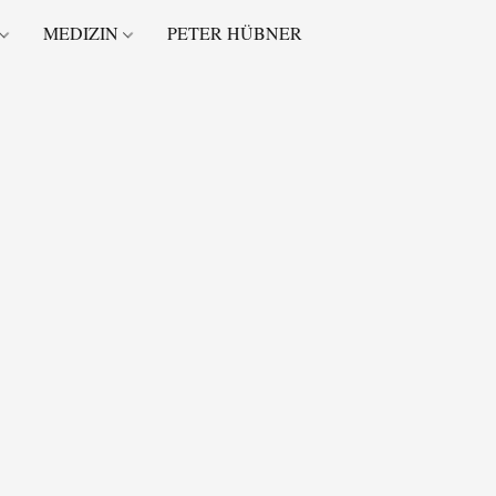
MEDIZIN
PETER HÜBNER