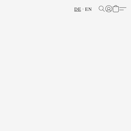
DE
EN