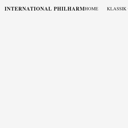
INTERNATIONAL PHILHARMONY
HOME
KLASSIK