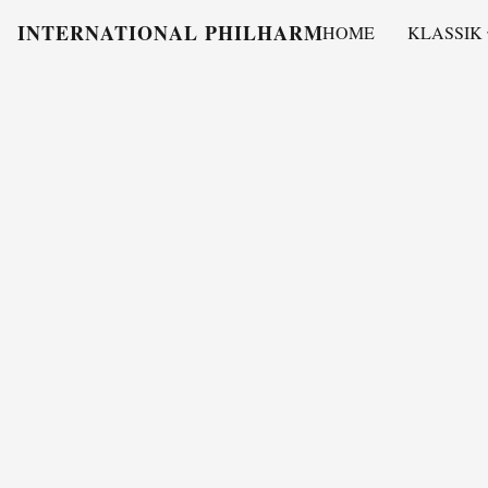
INTERNATIONAL PHILHARMONY
HOME
KLASSIK