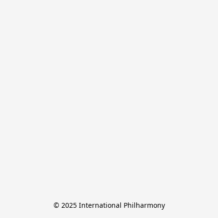
© 2025 International Philharmony