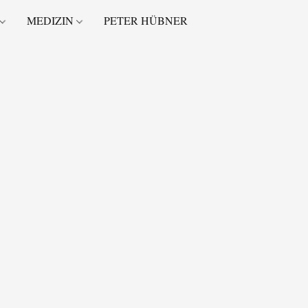
MEDIZIN
PETER HÜBNER