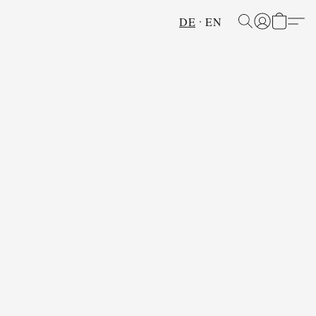
DE
EN