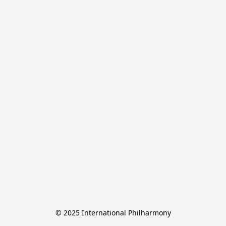
© 2025 International Philharmony