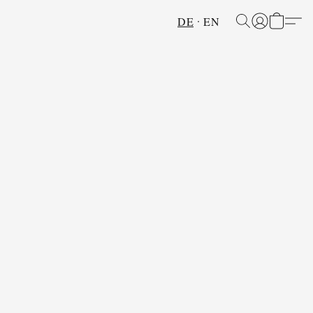
DE
EN