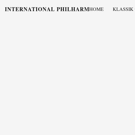
INTERNATIONAL PHILHARMONY
HOME
KLASSIK