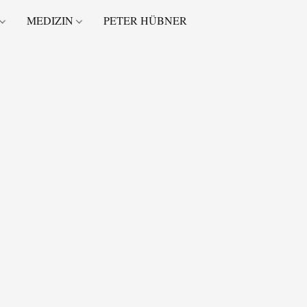
MEDIZIN
PETER HÜBNER