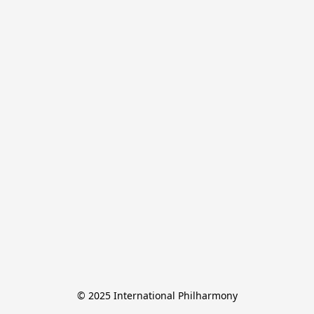
© 2025 International Philharmony