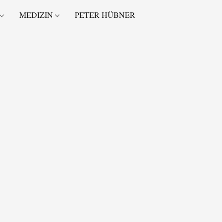
MEDIZIN
PETER HÜBNER