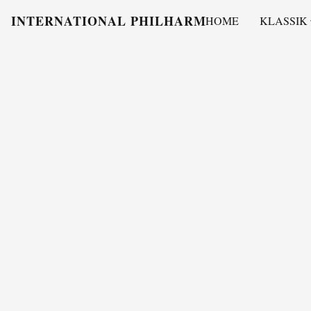
INTERNATIONAL PHILHARMONY
HOME
KLASSIK