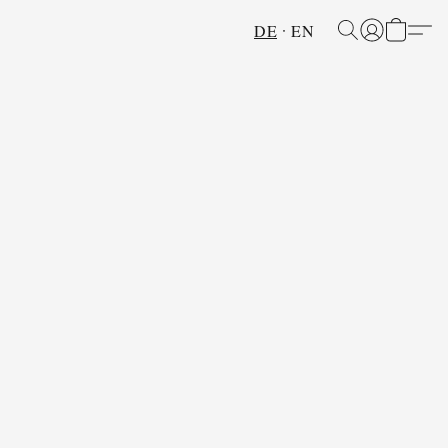
DE
EN