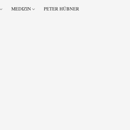
MEDIZIN
PETER HÜBNER