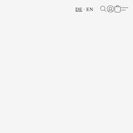
DE
EN