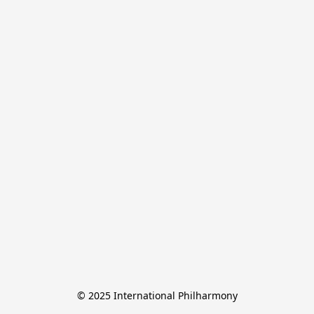
© 2025 International Philharmony