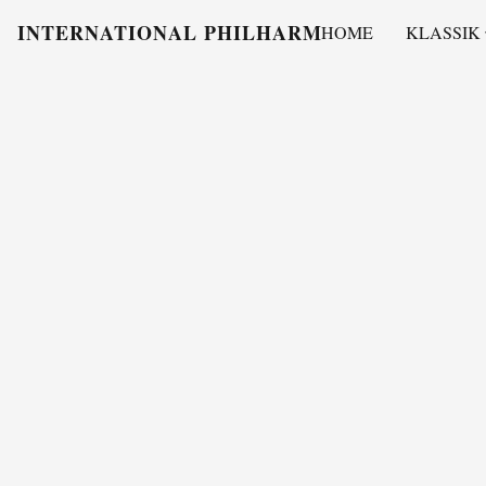
INTERNATIONAL PHILHARMONY
HOME
KLASSIK