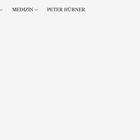
MEDIZIN
PETER HÜBNER