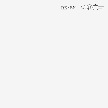
DE
EN