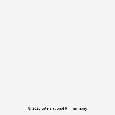
© 2025 International Philharmony