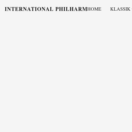
INTERNATIONAL PHILHARMONY
HOME
KLASSIK