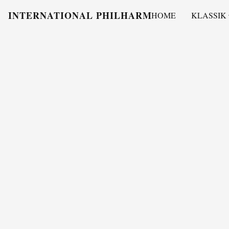
INTERNATIONAL PHILHARMONY
HOME
KLASSIK