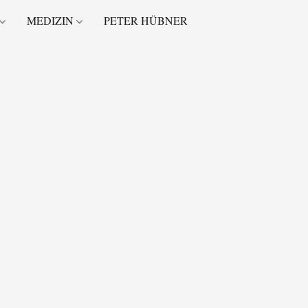
MEDIZIN
PETER HÜBNER