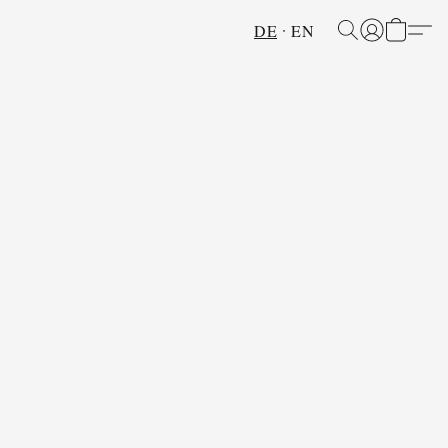
DE
EN