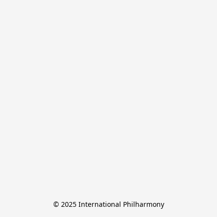
© 2025 International Philharmony