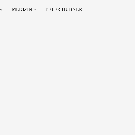
MEDIZIN
PETER HÜBNER