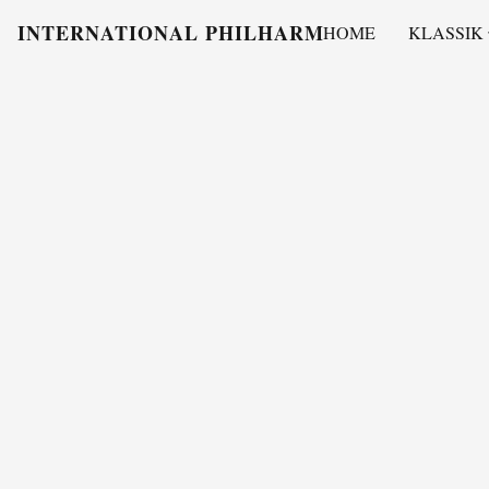
INTERNATIONAL PHILHARMONY
HOME
KLASSIK