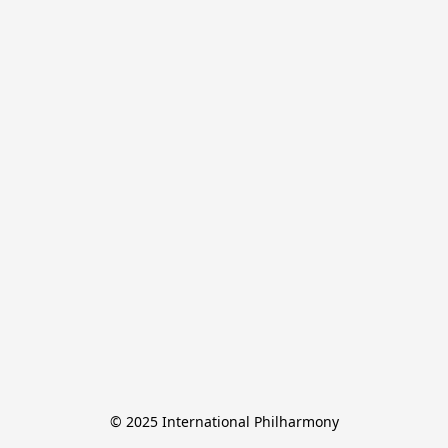
© 2025 International Philharmony