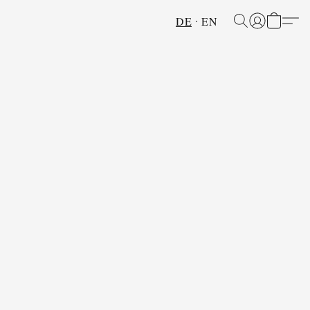
DE
EN