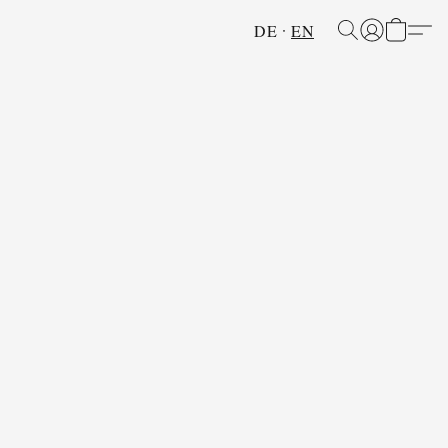
DE
EN